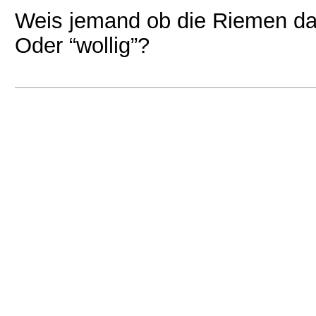
Weis jemand ob die Riemen da 
Oder “wollig”?