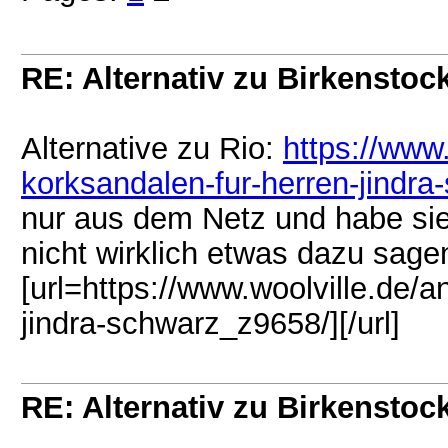
RE: Alternativ zu Birkenstock
Alternative zu Rio:
https://www
korksandalen-fur-herren-jindr
nur aus dem Netz und habe sie 
nicht wirklich etwas dazu sage
[url=https://www.woolville.de/
jindra-schwarz_z9658/][/url]
RE: Alternativ zu Birkenstock