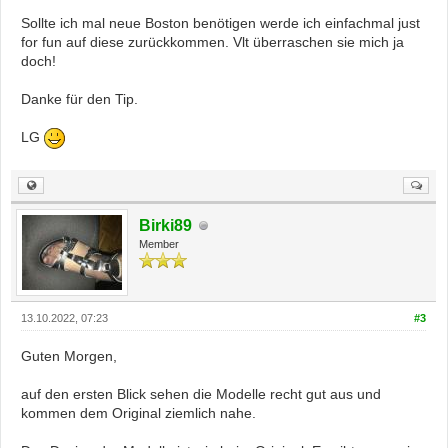
Sollte ich mal neue Boston benötigen werde ich einfachmal just
for fun auf diese zurückkommen. Vlt überraschen sie mich ja
doch!
Danke für den Tip.
LG
Birki89
Member
13.10.2022, 07:23
#3
Guten Morgen,
auf den ersten Blick sehen die Modelle recht gut aus und
kommen dem Original ziemlich nahe.