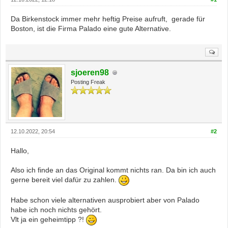
Da Birkenstock immer mehr heftig Preise aufruft, gerade für
Boston, ist die Firma Palado eine gute Alternative.
sjoeren98
Posting Freak
12.10.2022, 20:54
#2
Hallo,
Also ich finde an das Original kommt nichts ran. Da bin ich auch
gerne bereit viel dafür zu zahlen.
Habe schon viele alternativen ausprobiert aber von Palado
habe ich noch nichts gehört.
Vlt ja ein geheimtipp ?!