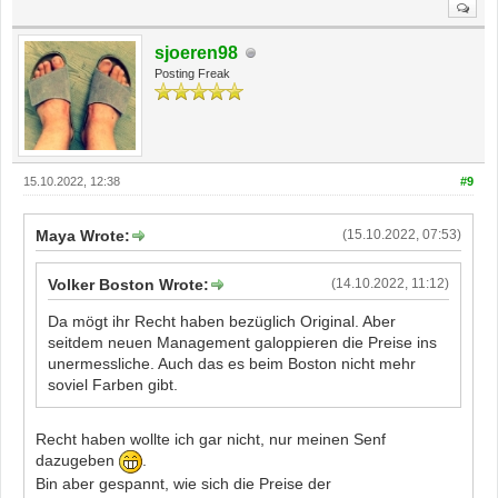
sjoeren98
Posting Freak
15.10.2022, 12:38
#9
Maya Wrote:
(15.10.2022, 07:53)
Volker Boston Wrote:
(14.10.2022, 11:12)
Da mögt ihr Recht haben bezüglich Original. Aber
seitdem neuen Management galoppieren die Preise ins
unermessliche. Auch das es beim Boston nicht mehr
soviel Farben gibt.
Recht haben wollte ich gar nicht, nur meinen Senf
dazugeben
.
Bin aber gespannt, wie sich die Preise der