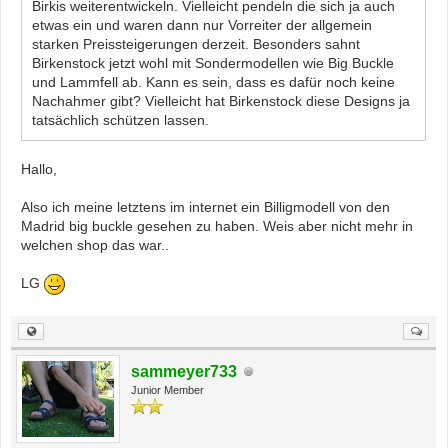
Birkis weiterentwickeln. Vielleicht pendeln die sich ja auch
etwas ein und waren dann nur Vorreiter der allgemein
starken Preissteigerungen derzeit. Besonders sahnt
Birkenstock jetzt wohl mit Sondermodellen wie Big Buckle
und Lammfell ab. Kann es sein, dass es dafür noch keine
Nachahmer gibt? Vielleicht hat Birkenstock diese Designs ja
tatsächlich schützen lassen.
Hallo,
Also ich meine letztens im internet ein Billigmodell von den
Madrid big buckle gesehen zu haben. Weis aber nicht mehr in
welchen shop das war..
LG
sammeyer733
Junior Member