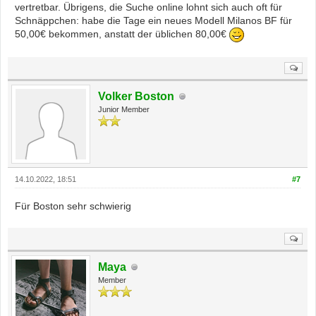
vertretbar. Übrigens, die Suche online lohnt sich auch oft für
Schnäppchen: habe die Tage ein neues Modell Milanos BF für
50,00€ bekommen, anstatt der üblichen 80,00€
Volker Boston
Junior Member
14.10.2022, 18:51
#7
Für Boston sehr schwierig
Maya
Member