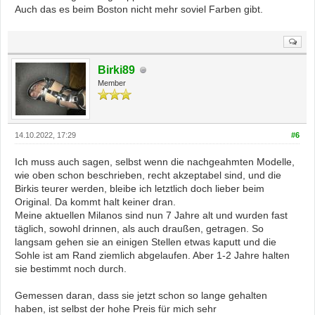
Auch das es beim Boston nicht mehr soviel Farben gibt.
Birki89
Member
14.10.2022, 17:29
#6
Ich muss auch sagen, selbst wenn die nachgeahmten Modelle,
wie oben schon beschrieben, recht akzeptabel sind, und die
Birkis teurer werden, bleibe ich letztlich doch lieber beim
Original. Da kommt halt keiner dran.
Meine aktuellen Milanos sind nun 7 Jahre alt und wurden fast
täglich, sowohl drinnen, als auch draußen, getragen. So
langsam gehen sie an einigen Stellen etwas kaputt und die
Sohle ist am Rand ziemlich abgelaufen. Aber 1-2 Jahre halten
sie bestimmt noch durch.
Gemessen daran, dass sie jetzt schon so lange gehalten
haben, ist selbst der hohe Preis für mich sehr